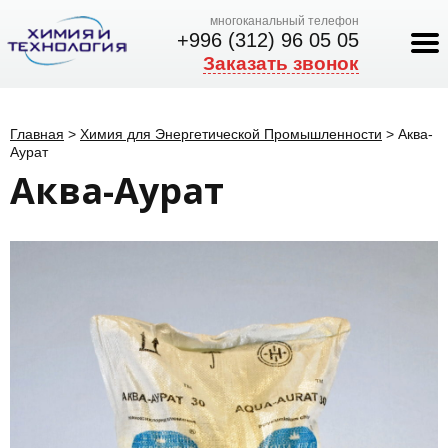
многоканальный телефон
+996 (312) 96 05 05
Заказать звонок
Главная
>
Химия для Энергетической Промышленности
>
Аква-
Аурат
Аква-Аурат