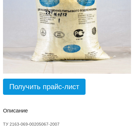
Получить прайс-лист
Описание
ТУ 2163-069-00205067-2007