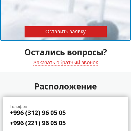
Остались вопросы?
Заказать обратный звонок
Расположение
Телефон
+996 (312) 96 05 05
+996 (221) 96 05 05