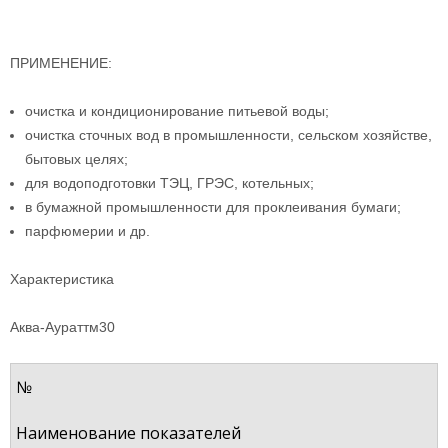
ПРИМЕНЕНИЕ:
очистка и кондиционирование питьевой воды;
очистка сточных вод в промышленности, сельском хозяйстве,
бытовых целях;
для водоподготовки ТЭЦ, ГРЭС, котельных;
в бумажной промышленности для проклеивания бумаги;
парфюмерии и др.
Характеристика
Аква-Аурат
тм
30
№
Наименование показателей