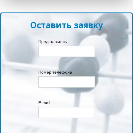
Оставить заявку
Представьтесь
Номер телефона
E-mail