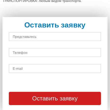
ТРАНСПОРТИРОВКА: любым видом транспорта.
Оставить заявку