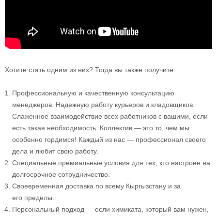
Хотите стать одним из них? Тогда вы также получите:
Профессиональную и качественную консультацию
менеджеров. Надежную работу курьеров и кладовщиков.
Слаженное взаимодействие всех работников с вашими, если
есть такая необходимость. Коллектив — это то, чем мы
особенно гордимся! Каждый из нас — профессионал своего
дела и любит свою работу.
Специальные премиальные условия для тех, кто настроен на
долгосрочное сотрудничество.
Своевременная доставка по всему Кыргызстану и за
его пределы.
Персональный подход — если химиката, который вам нужен,