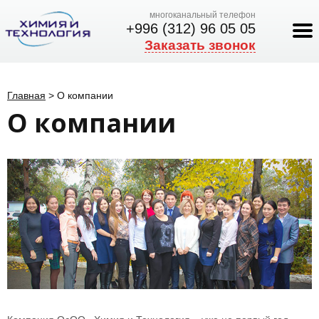
многоканальный телефон
+996 (312) 96 05 05
Заказать звонок
Главная
>
О компании
О компании