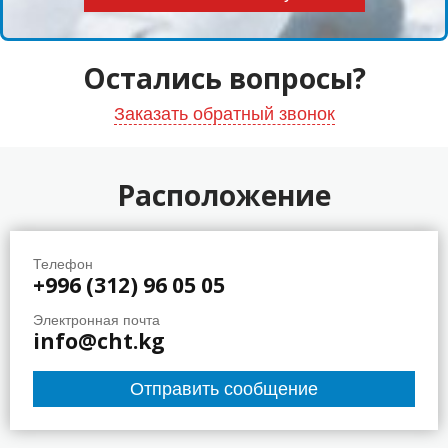
Остались вопросы?
Заказать обратный звонок
Расположение
Телефон
+996 (312) 96 05 05
Электронная почта
info@cht.kg
Отправить сообщение