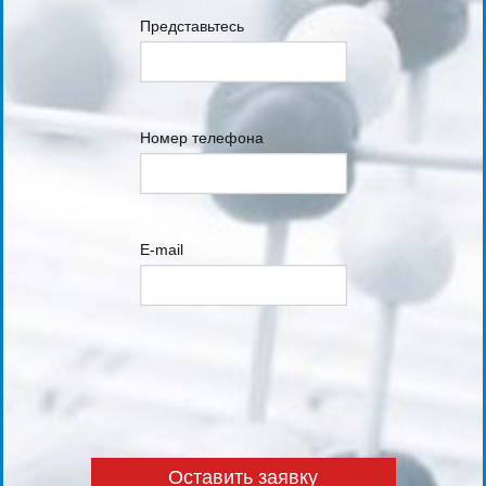
Представьтесь
Номер телефона
E-mail