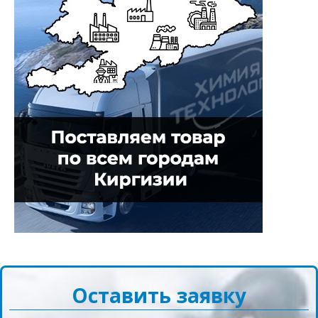
Оставить заявку