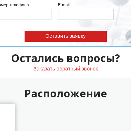
омер телефона
E-mail
Остались вопросы?
Заказать обратный звонок
Расположение