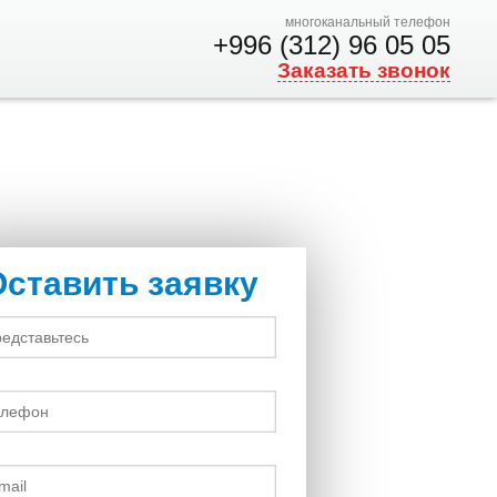
многоканальный телефон
+996 (312) 96 05 05
Заказать звонок
Оставить заявку