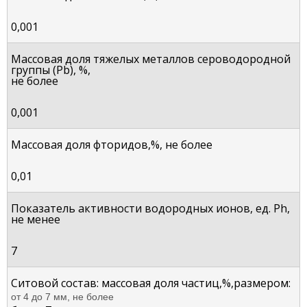
0,001
Массовая доля тяжелых металлов сероводородной
группы (Pb), %,
не более
0,001
Массовая доля фторидов,%, не более
0,01
Показатель активности водородных ионов, ед. Ph,
не менее
7
Ситовой состав: массовая доля частиц,%,размером:
от 4 до 7 мм, не более