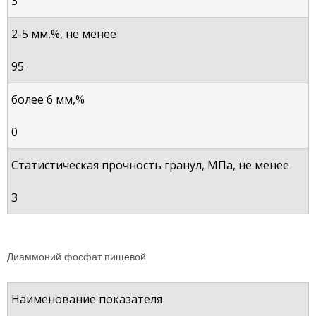
3
2-5 мм,%, не менее
95
более 6 мм,%
0
Статистическая прочность гранул, МПа, не менее
3
Диаммоний фосфат пищевой
Наименование показателя