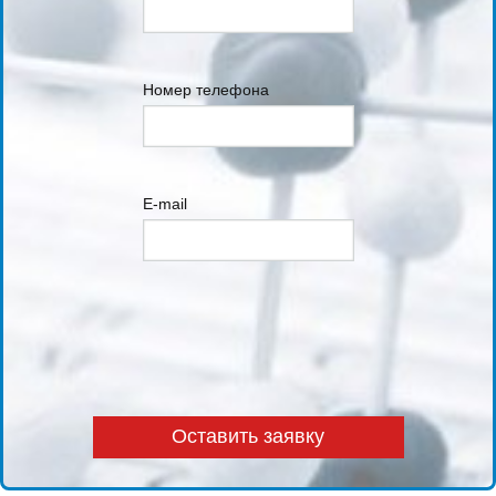
Номер телефона
E-mail