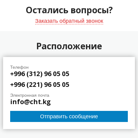
Остались вопросы?
Заказать обратный звонок
Расположение
Телефон
+996 (312) 96 05 05
+996 (221) 96 05 05
Электронная почта
info@cht.kg
Отправить сообщение