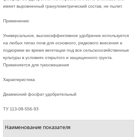
имеет выровненный гранулометрический состав, не пылит.
Применение:
Универсальное, высокоэффективное удобрение используется
на любых типах почв для основного, рядкового внесения и
подкормки во время вегетации под все сельскохозяйственные
культуры в условиях открытого и защищенного грунта.
Применяется для тукосмешения
Характеристика
Диаммоний фосфат удобрительный
ТУ 113-08-556-93
Наименование показателя