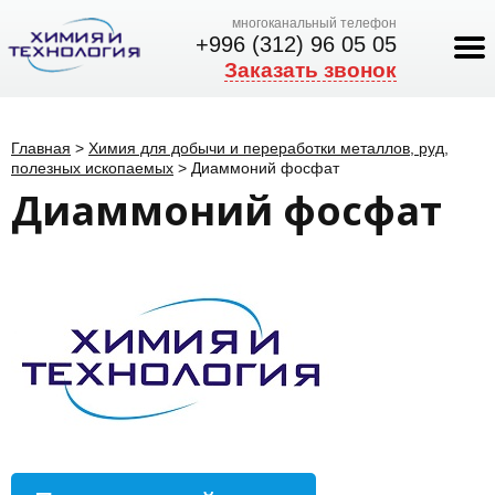
многоканальный телефон
+996 (312) 96 05 05
Заказать звонок
Главная
>
Химия для добычи и переработки металлов, руд,
полезных ископаемых
>
Диаммоний фосфат
Диаммоний фосфат