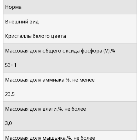
Норма
Внешний вид
Кристаллы белого цвета
Массовая доля общего оксида фосфора (V),%
53+1
Массовая доля аммиака,%, не менее
23,5
Массовая доля влаги,%, не более
3,0
Массовая доля мышьяка,%, не более