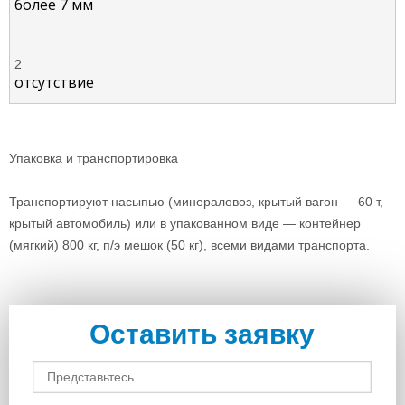
более 7 мм
2
отсутствие
Упаковка и транспортировка
Транспортируют насыпью (минераловоз, крытый вагон — 60 т,
крытый автомобиль) или в упакованном виде — контейнер
(мягкий) 800 кг, п/э мешок (50 кг), всеми видами транспорта.
Оставить заявку