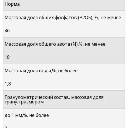
Норма
Массовая доля общих фосфатов (Р2О5), %, не менее
46
Массовая доля общего азота (N),%, не менее
18
Массовая доля воды,%, не более
1,8
Гранулометрический состав, массовая доля
гранул размером:
до 1 мм,%, не более