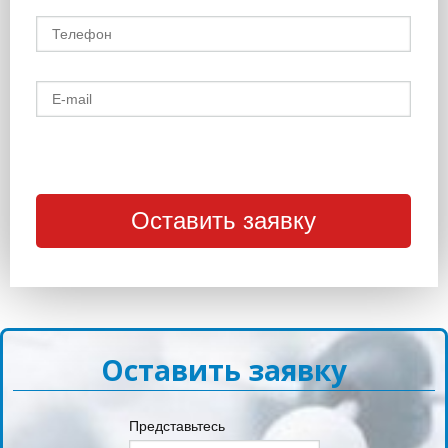
Оставить заявку
Представьтесь