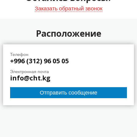
Заказать обратный звонок
Расположение
Телефон
+996 (312) 96 05 05
Электронная почта
info@cht.kg
Отправить сообщение