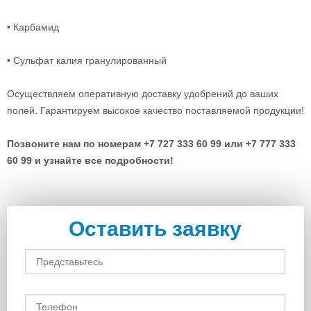
• Карбамид
• Сульфат калия гранулированный
Осуществляем оперативную доставку удобрений до ваших
полей. Гарантируем высокое качество поставляемой продукции!
Позвоните нам по номерам +7 727 333 60 99 или +7 777 333
60 99 и узнайте все подробности!
Оставить заявку