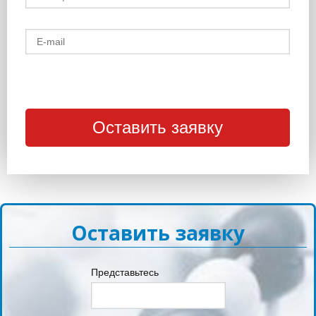
Оставить заявку
Представьтесь