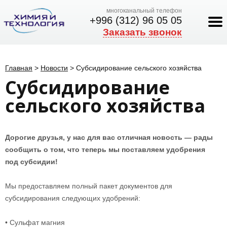
многоканальный телефон
+996 (312) 96 05 05
Заказать звонок
Главная
>
Новости
>
Субсидирование сельского хозяйства
Субсидирование
сельского хозяйства
Дорогие друзья, у нас для вас отличная новость — рады
сообщить о том, что теперь мы поставляем удобрения
под субсидии!
Мы предоставляем полный пакет документов для
субсидирования следующих удобрений:
• Сульфат магния