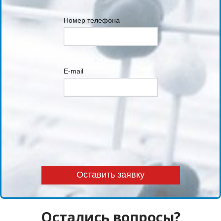
Номер телефона
E-mail
Остались вопросы?