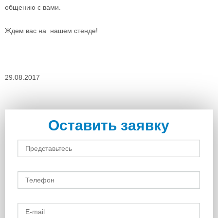
общению с вами.
Ждем вас на нашем стенде!
29.08.2017
Оставить заявку