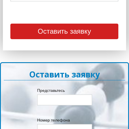
Оставить заявку
Представьтесь
Номер телефона