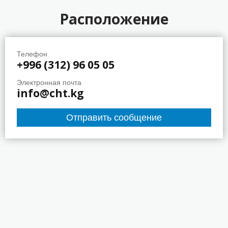
Расположение
Телефон
+996 (312) 96 05 05
Электронная почта
info@cht.kg
Отправить сообщение