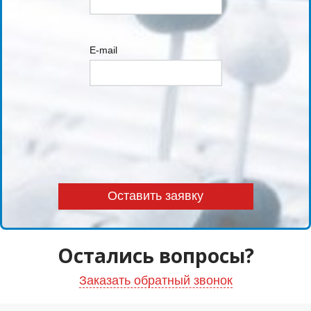
E-mail
Остались вопросы?
Заказать обратный звонок