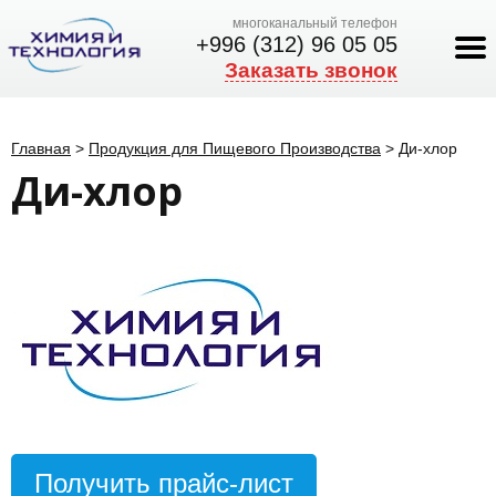
многоканальный телефон
+996 (312) 96 05 05
Заказать звонок
Главная
>
Продукция для Пищевого Производства
>
Ди-хлор
Ди-хлор
Получить прайс-лист