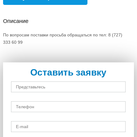
Описание
По вопросам поставки просьба обращаться по тел: 8 (727)
333 60 99
Оставить заявку