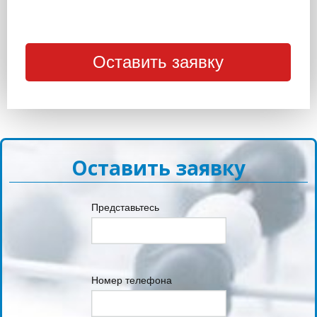
Оставить заявку
Представьтесь
Номер телефона