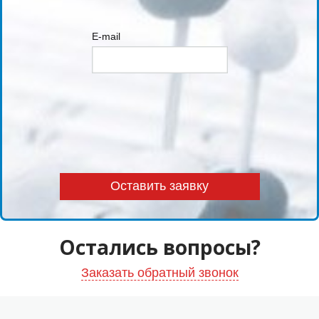
E-mail
Остались вопросы?
Заказать обратный звонок