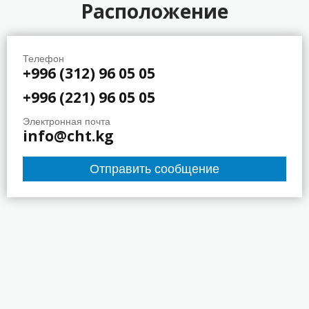
Расположение
Телефон
+996 (312) 96 05 05
+996 (221) 96 05 05
Электронная почта
info@cht.kg
Отправить сообщение