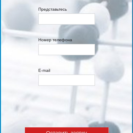
Представьтесь
Номер телефона
E-mail