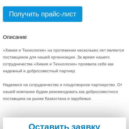
Получить прайс-лист
Описание
«Химия и Технология» на протяжении нескольких лет является
поставщиком для нашей организации. За время нашего
сотрудничества «Химия и Технология» проявила себя как
надежный и добросовестный партнер.
Надеемся на сотрудничество и плодотворное партнерство. От
нашей компании будем рекомендовать как добросовестного
поставщика на рынке Казахстана и зарубежья.
Оставить заявку