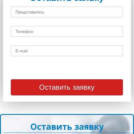
Оставить заявку