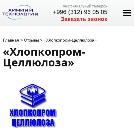
многоканальный телефон
+996 (312) 96 05 05
Заказать звонок
Главная
>
Отзывы
>
«Хлопкопром-Целлюлоза»
«Хлопкопром-
Целлюлоза»