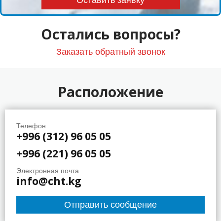
Остались вопросы?
Заказать обратный звонок
Расположение
Телефон
+996 (312) 96 05 05
+996 (221) 96 05 05
Электронная почта
info@cht.kg
Отправить сообщение