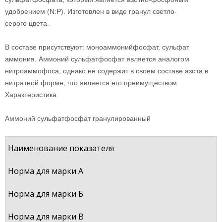
удобрением (N:P). Изготовлен в виде гранул светло-
серого цвета.
В составе присутствуют: моноаммонийфосфат, сульфат
аммония. Аммоний сульфатфосфат является аналогом
нитроаммофоса, однако не содержит в своем составе азота в
нитратной форме, что является его преимуществом.
Характеристика
Аммоний сульфатфосфат гранулированный
Наименование показателя
Норма для марки А
Норма для марки Б
Норма для марки В