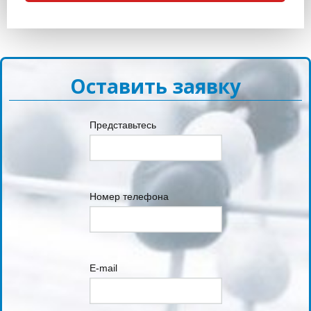
Оставить заявку
Представьтесь
Номер телефона
E-mail