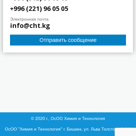
+996 (221) 96 05 05
Электронная почта
info@cht.kg
Отправить сообщение
© 2020 г., ОсОО Химия и Технология
ОсОО "Химия и Технология" г. Бишкек, ул. Льва Толстого 210/2