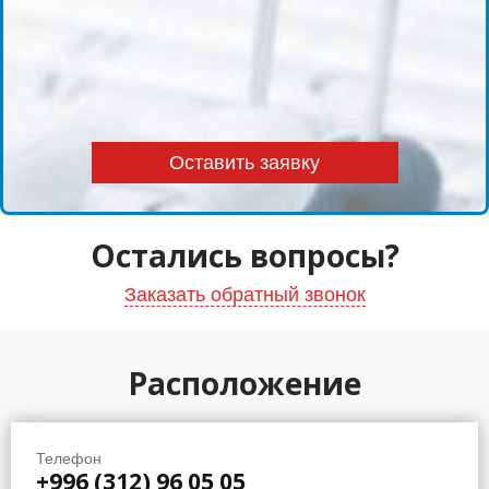
Остались вопросы?
Заказать обратный звонок
Расположение
Телефон
+996 (312) 96 05 05