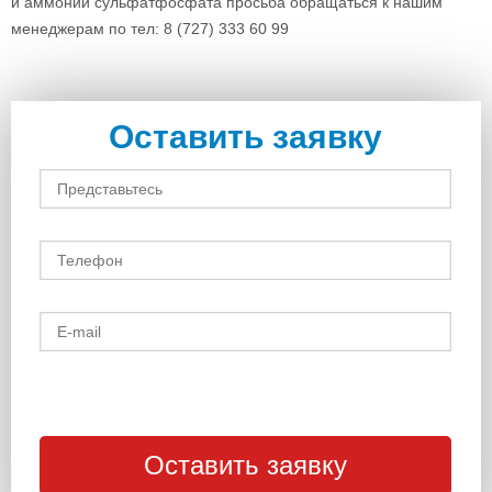
и аммоний сульфатфосфата просьба обращаться к нашим
менеджерам по тел: 8 (727) 333 60 99
Оставить заявку