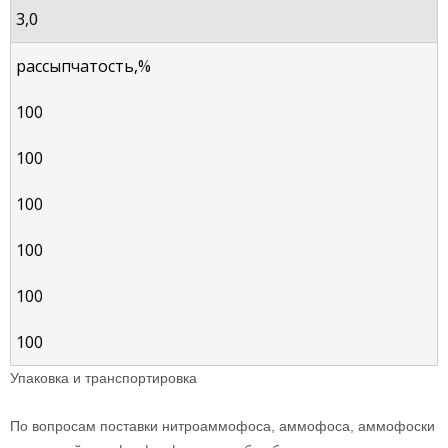
3,0
рассыпчатость,%
100
100
100
100
100
100
Упаковка и транспортировка
По вопросам поставки нитроаммофоса, аммофоса, аммофоски