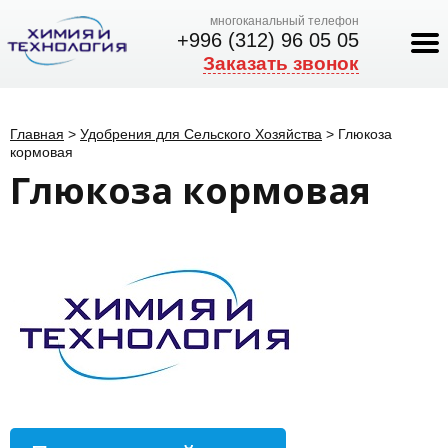
многоканальный телефон
+996 (312) 96 05 05
Заказать звонок
Главная
>
Удобрения для Сельского Хозяйства
>
Глюкоза
кормовая
Глюкоза кормовая