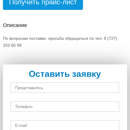
Получить прайс-лист
Описание
По вопросам поставки просьба обращаться по тел: 8 (727)
333 60 99
Оставить заявку