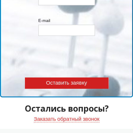
E-mail
Остались вопросы?
Заказать обратный звонок