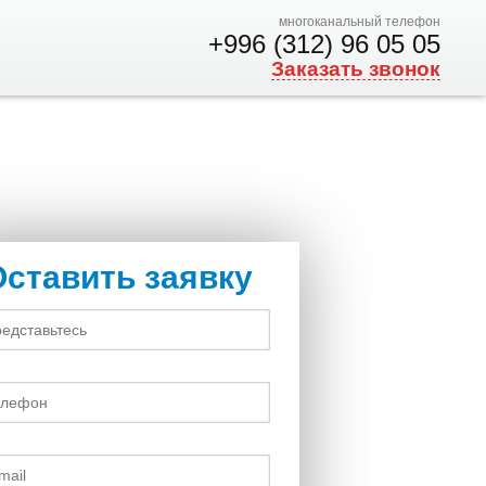
многоканальный телефон
+996 (312) 96 05 05
Заказать звонок
Оставить заявку