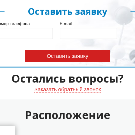
Оставить заявку
омер телефона
E-mail
Остались вопросы?
Заказать обратный звонок
Расположение