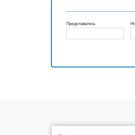
Представьтесь
Н