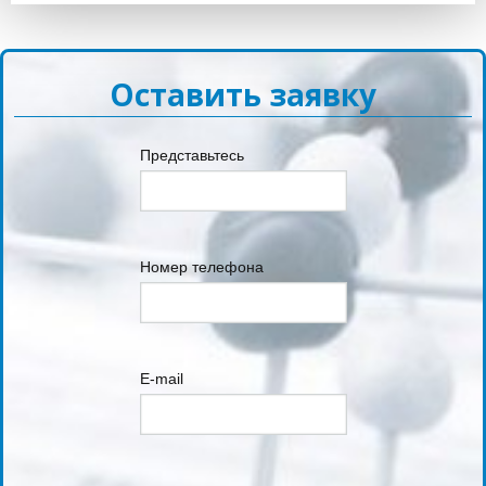
Оставить заявку
Представьтесь
Номер телефона
E-mail