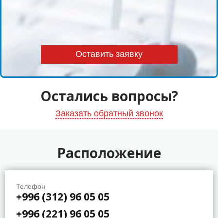
Остались вопросы?
Заказать обратный звонок
Расположение
Телефон
+996 (312) 96 05 05
+996 (221) 96 05 05