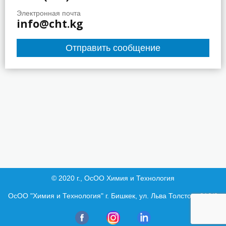
Электронная почта
info@cht.kg
Отправить сообщение
© 2020 г., ОсОО Химия и Технология
ОсОО "Химия и Технология" г. Бишкек, ул. Льва Толстого 210/2