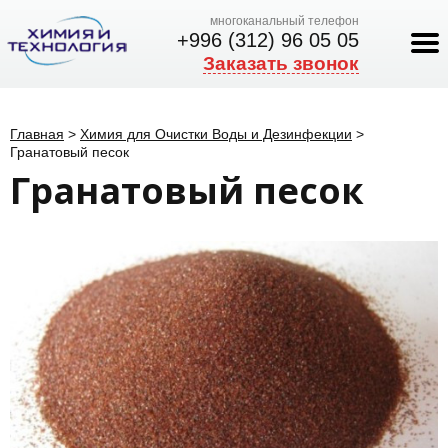
многоканальный телефон
+996 (312) 96 05 05
Заказать звонок
Главная
>
Химия для Очистки Воды и Дезинфекции
>
Гранатовый песок
Гранатовый песок