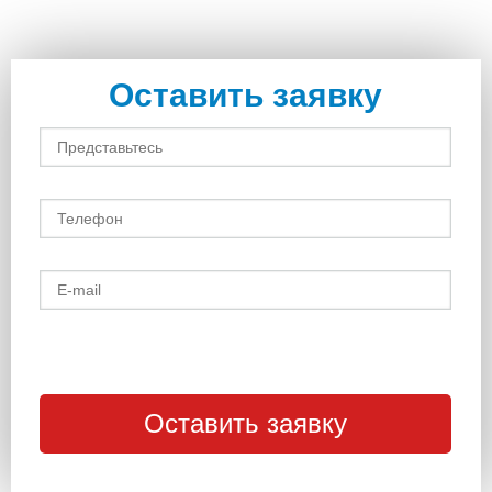
Оставить заявку