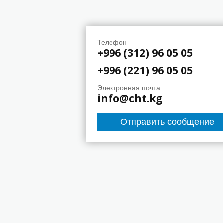
Телефон
+996 (312) 96 05 05
+996 (221) 96 05 05
Электронная почта
info@cht.kg
Отправить сообщение