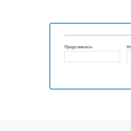
Представьтесь
Н