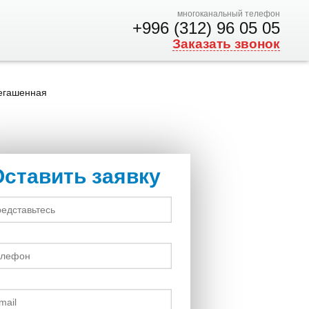
многоканальный телефон
+996 (312) 96 05 05
Заказать звонок
негашенная
Оставить заявку