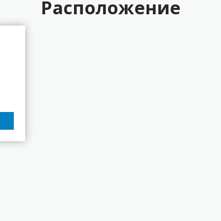
Расположение