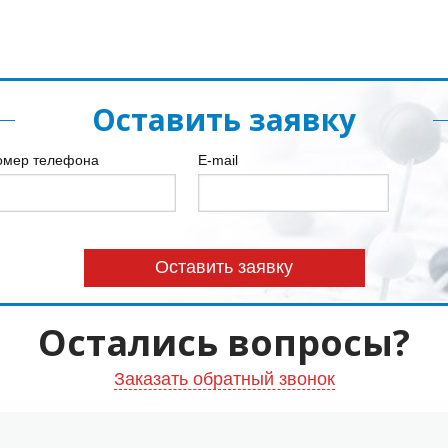
Оставить заявку
омер телефона
E-mail
Остались вопросы?
Заказать обратный звонок